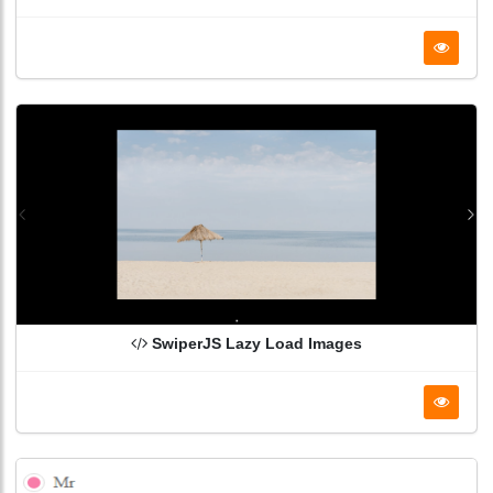
SwiperJS Lazy Load Images