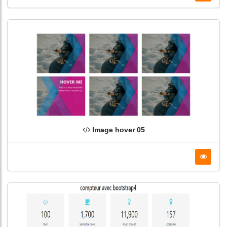
Image hover 05