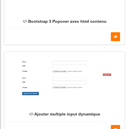
Bootstrap 3 Popover avec html contenu
Ajouter multiple input dynamique