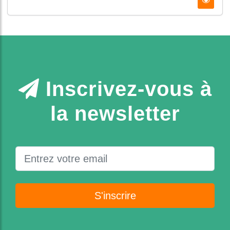
Inscrivez-vous à
la newsletter