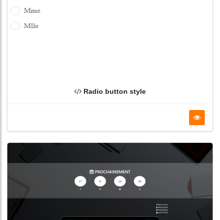
Radio button style