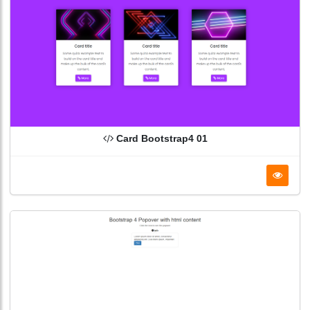
Card Bootstrap4 01