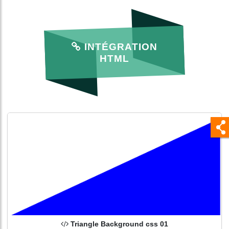
INTÉGRATION
HTML
Triangle Background css 01