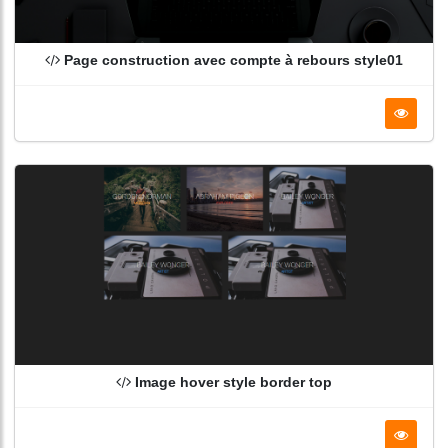
Page construction avec compte à rebours style01
Image hover style border top