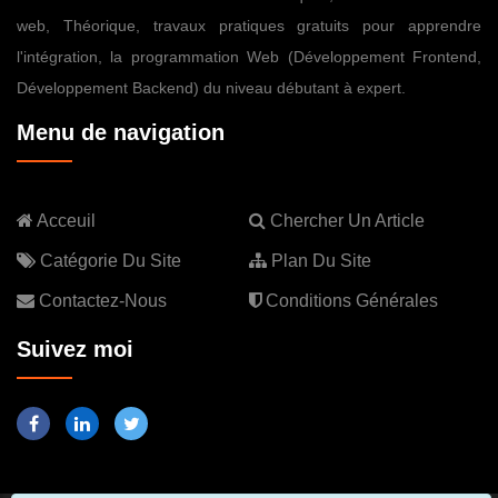
web, Théorique, travaux pratiques gratuits pour apprendre
l'intégration, la programmation Web (Développement Frontend,
Développement Backend) du niveau débutant à expert.
Menu de navigation
Acceuil
Chercher Un Article
Catégorie Du Site
Plan Du Site
Contactez-Nous
Conditions Générales
Suivez moi