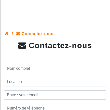
/
Contactez-nous
Contactez-nous