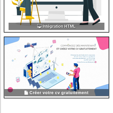
Intégration HTML
Créer votre cv gratuitement