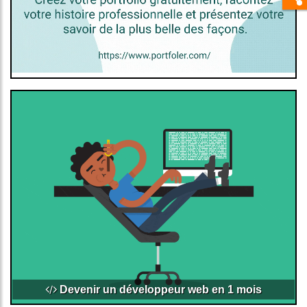
Devenir un développeur web en 1 mois