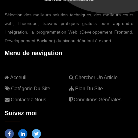
Sélection des meilleurs solution techniques, des meilleurs cours
web, Théorique, travaux pratiques gratuits pour apprendre
l'intégration, la programmation Web (Développement Frontend,
Développement Backend) du niveau débutant à expert.
Menu de navigation
Acceuil
Chercher Un Article
Catégorie Du Site
Plan Du Site
Contactez-Nous
Conditions Générales
Suivez moi