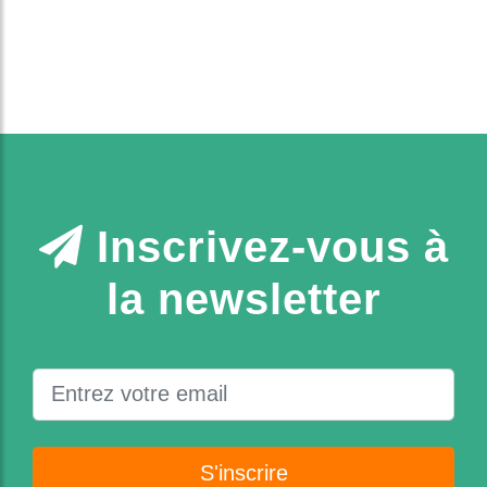
Inscrivez-vous à
la newsletter