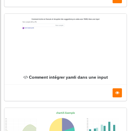
Comment intégrer yamli dans une input