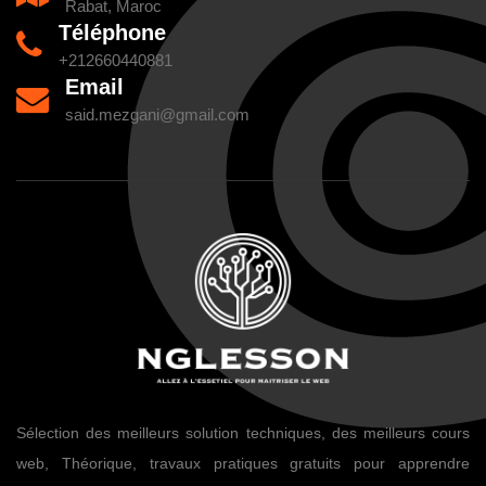
Rabat, Maroc
Téléphone
+212660440881
Email
said.mezgani@gmail.com
Sélection des meilleurs solution techniques, des meilleurs cours
web, Théorique, travaux pratiques gratuits pour apprendre