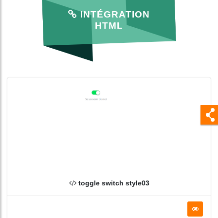
INTÉGRATION
HTML
toggle switch style03