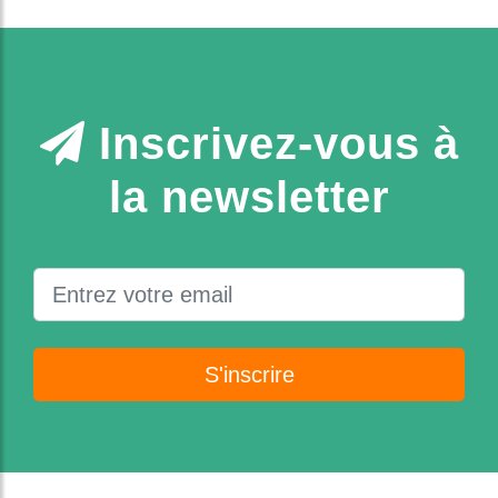
Inscrivez-vous à
la newsletter