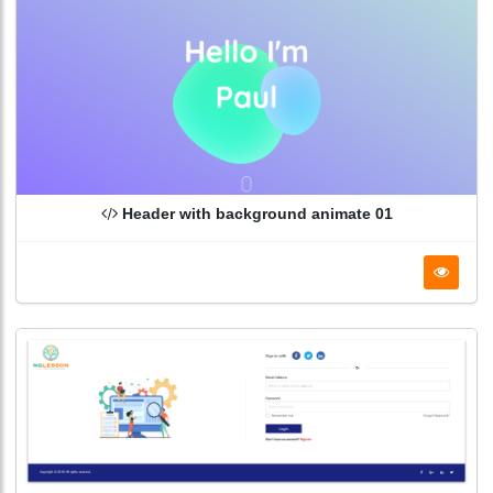
Header with background animate 01