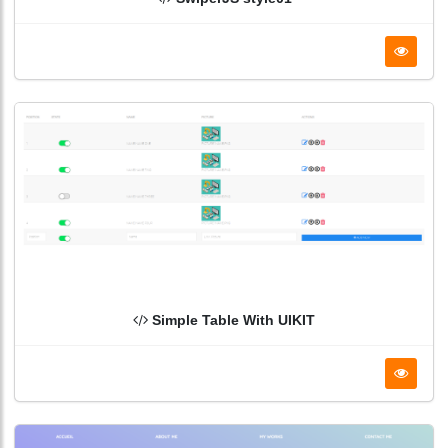
Simple Table With UIKIT