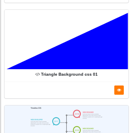
Triangle Background css 01