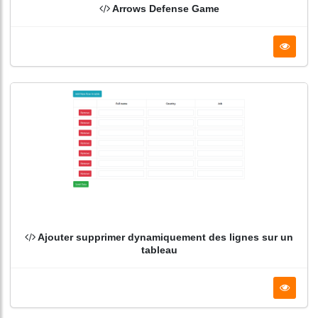
Arrows Defense Game
Ajouter supprimer dynamiquement des lignes sur un
tableau