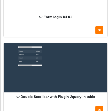
Form login b4 01
Double Scrollbar with Plugin Jquery in table