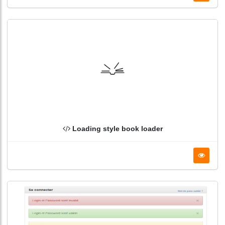
Loading style book loader