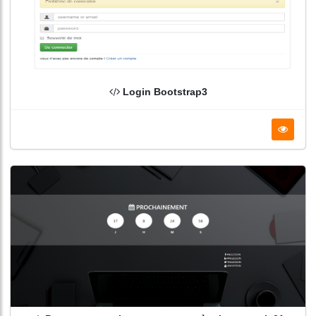
Login Bootstrap3