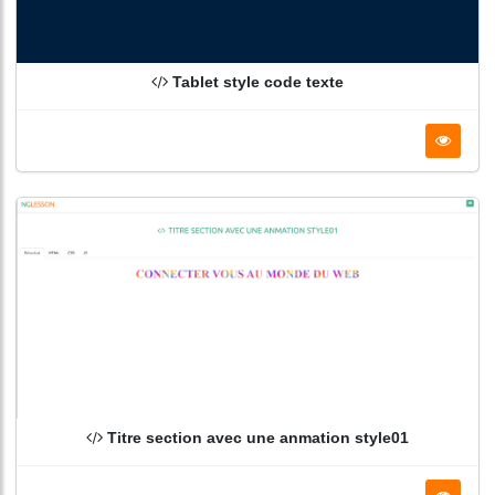
Tablet style code texte
Titre section avec une anmation style01