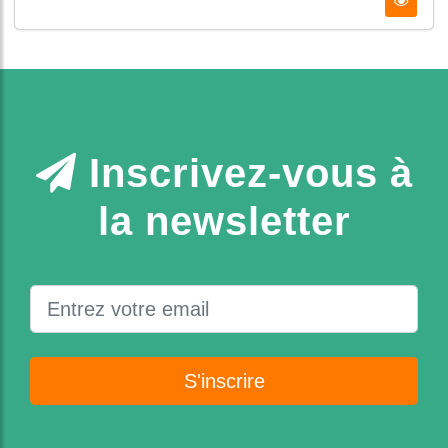
Inscrivez-vous à
la newsletter