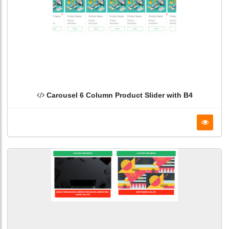
Carousel 6 Column Product Slider with B4