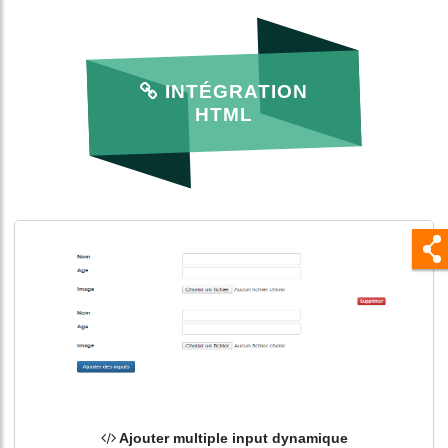
INTÉGRATION
HTML
Ajouter multiple input dynamique