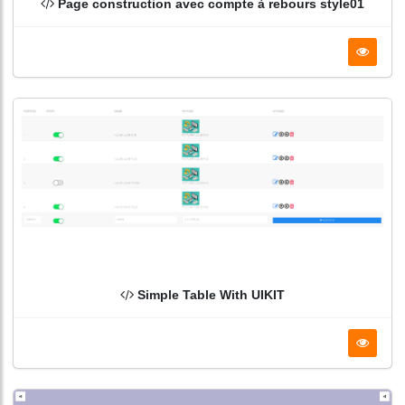
Page construction avec compte à rebours style01
Simple Table With UIKIT