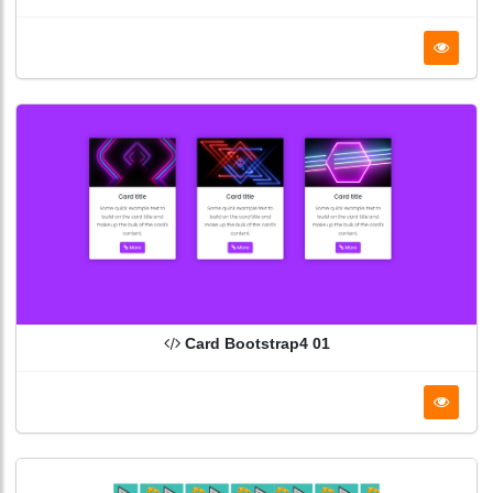
Card Bootstrap4 01