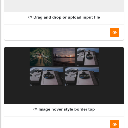
Drag and drop or upload input file
Image hover style border top