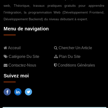
web, Théorique, travaux pratiques gratuits pour apprendre
l'intégration, la programmation Web (Développement Frontend,
Développement Backend) du niveau débutant à expert.
Menu de navigation
Acceuil
Chercher Un Article
Catégorie Du Site
Plan Du Site
Contactez-Nous
Conditions Générales
Suivez moi