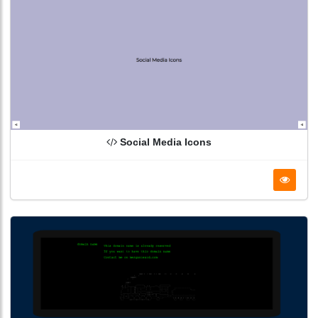
Social Media Icons