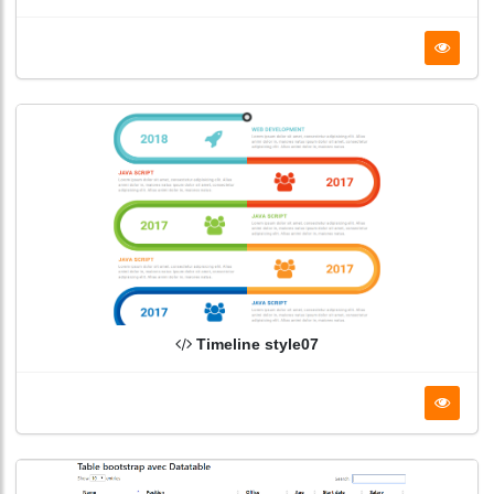
Timeline style07