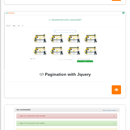
Pagination with Jquery