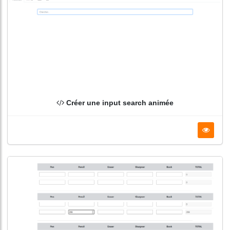
Créer une input search animée