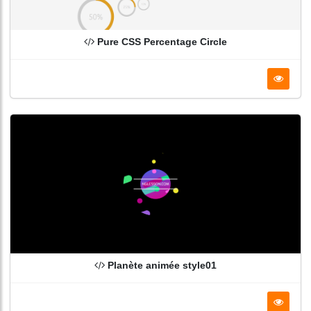
Pure CSS Percentage Circle
Planète animée style01