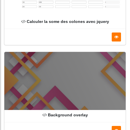
Calculer la some des colones avec jquery
Background overlay