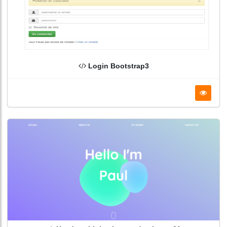
Login Bootstrap3