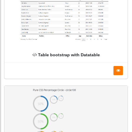
Table bootstrap with Datatable