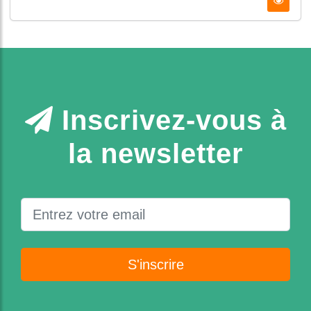
Inscrivez-vous à
la newsletter