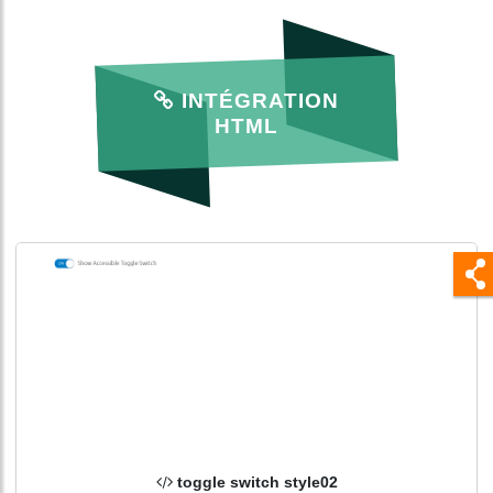
INTÉGRATION
HTML
toggle switch style02