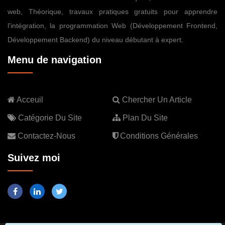
web, Théorique, travaux pratiques gratuits pour apprendre
l'intégration, la programmation Web (Développement Frontend,
Développement Backend) du niveau débutant à expert.
Menu de navigation
Acceuil
Chercher Un Article
Catégorie Du Site
Plan Du Site
Contactez-Nous
Conditions Générales
Suivez moi