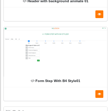
Header with background animate 01
Form Step With B4 Style01