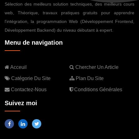
Sélection des meilleurs solution techniques, des meilleurs cours
web, Théorique, travaux pratiques gratuits pour apprendre
l'intégration, la programmation Web (Développement Frontend,
Développement Backend) du niveau débutant à expert.
Menu de navigation
Acceuil
Chercher Un Article
Catégorie Du Site
Plan Du Site
Contactez-Nous
Conditions Générales
Suivez moi