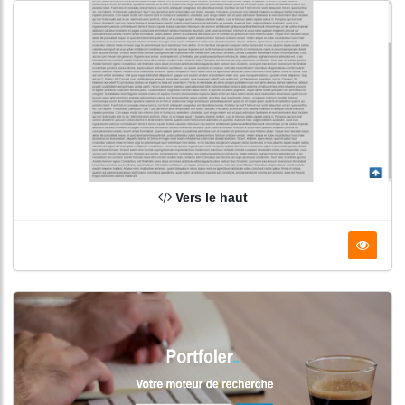
Vers le haut