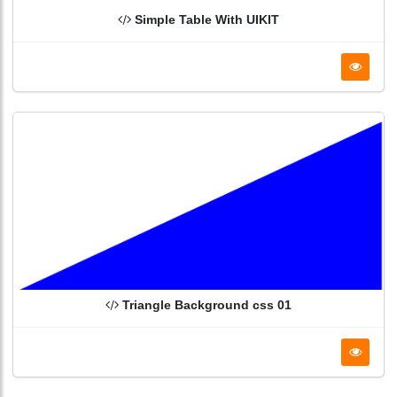
Simple Table With UIKIT
Triangle Background css 01