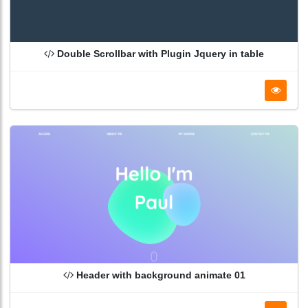
Double Scrollbar with Plugin Jquery in table
Header with background animate 01