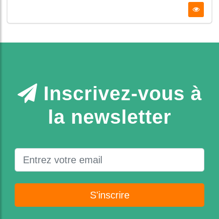
Inscrivez-vous à
la newsletter