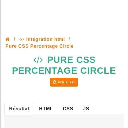
/
Intégration html
/
Pure CSS Percentage Circle
PURE CSS
PERCENTAGE CIRCLE
Actualiser
Résultat
HTML
CSS
JS