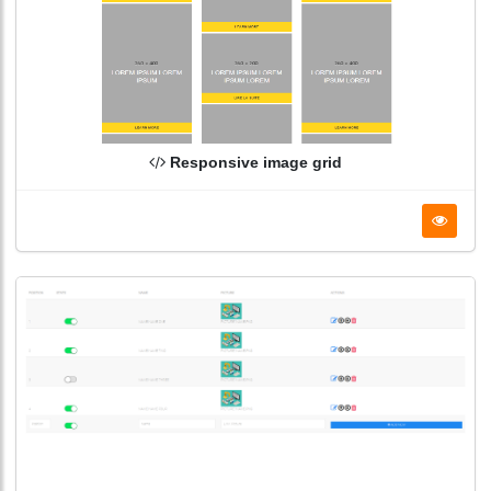
Responsive image grid