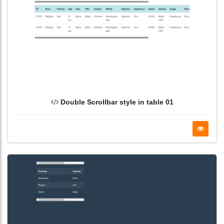
Double Scrollbar style in table 01