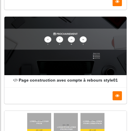
Page construction avec compte à rebours style01