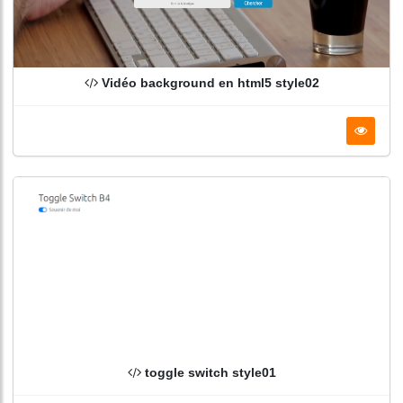
Vidéo background en html5 style02
toggle switch style01