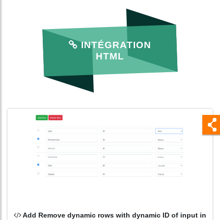
INTÉGRATION
HTML
Add Remove dynamic rows with dynamic ID of input in