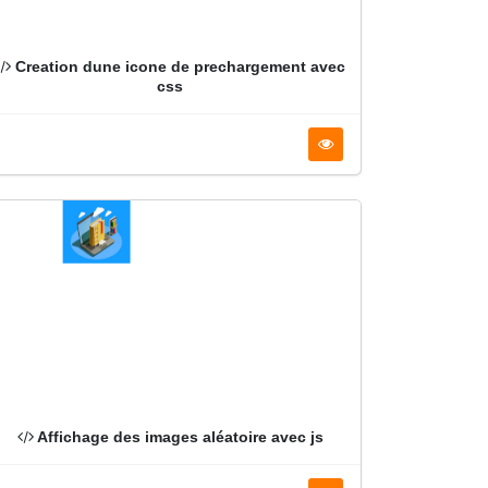
Creation dune icone de prechargement avec
css
Affichage des images aléatoire avec js