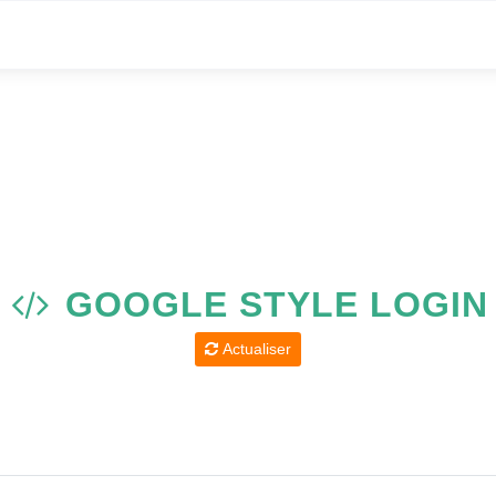
GOOGLE STYLE LOGIN
Actualiser