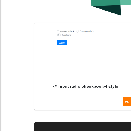
input radio checkbox b4 style