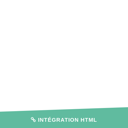
INTÉGRATION HTML