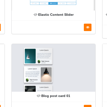
Elastic Content Slider
Blog post card 01