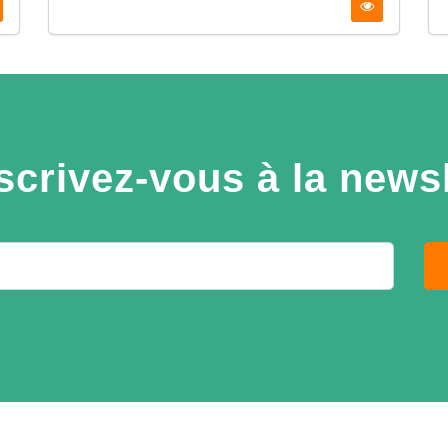
scrivez-vous à la newsl