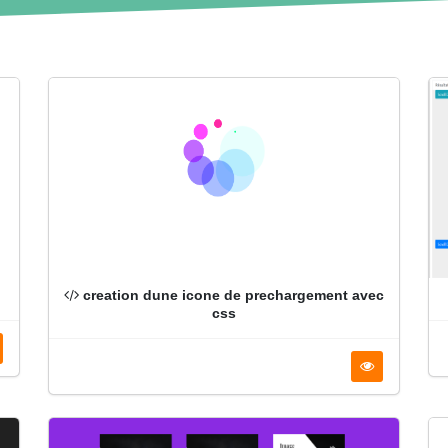
creation dune icone de prechargement avec
css