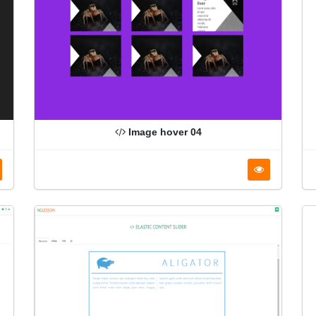
Image hover 04