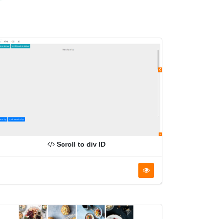
Scroll to div ID