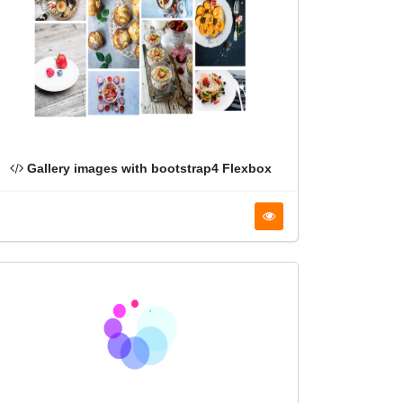
Gallery images with bootstrap4 Flexbox