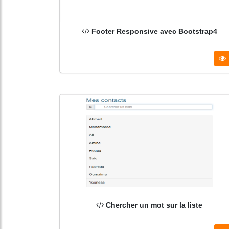
Footer Responsive avec Bootstrap4
Chercher un mot sur la liste