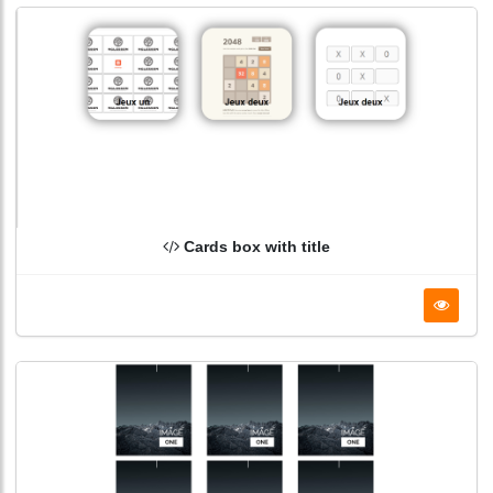
Cards box with title