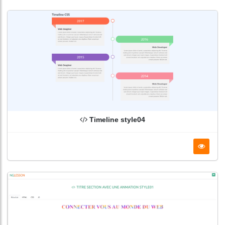
Timeline style04