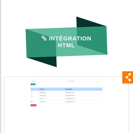
INTÉGRATION
HTML