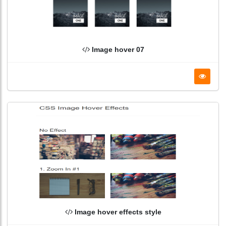
Image hover 07
Image hover effects style