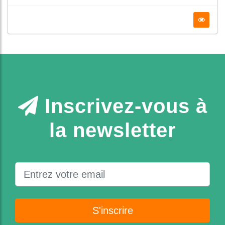
Inscrivez-vous à
la newsletter