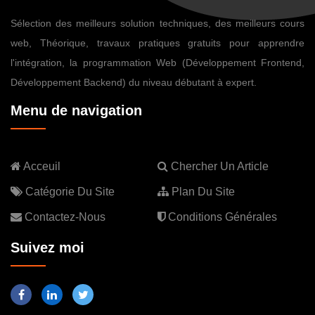
Sélection des meilleurs solution techniques, des meilleurs cours
web, Théorique, travaux pratiques gratuits pour apprendre
l'intégration, la programmation Web (Développement Frontend,
Développement Backend) du niveau débutant à expert.
Menu de navigation
Acceuil
Chercher Un Article
Catégorie Du Site
Plan Du Site
Contactez-Nous
Conditions Générales
Suivez moi