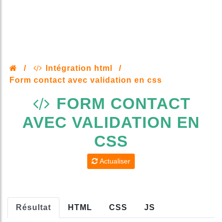
/
Intégration html
/
Form contact avec validation en css
FORM CONTACT
AVEC VALIDATION EN
CSS
Actualiser
Résultat
HTML
CSS
JS