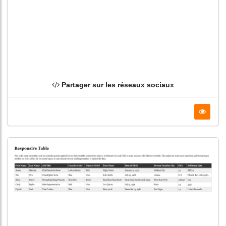
Partager sur les réseaux sociaux