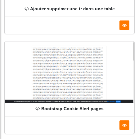
Ajouter supprimer une tr dans une table
Bootstrap Cookie Alert pages