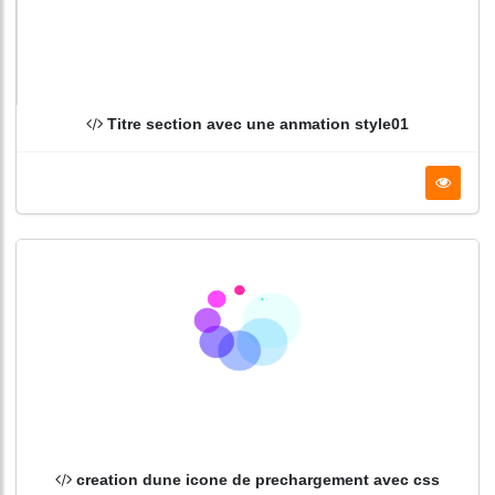
Titre section avec une anmation style01
creation dune icone de prechargement avec css