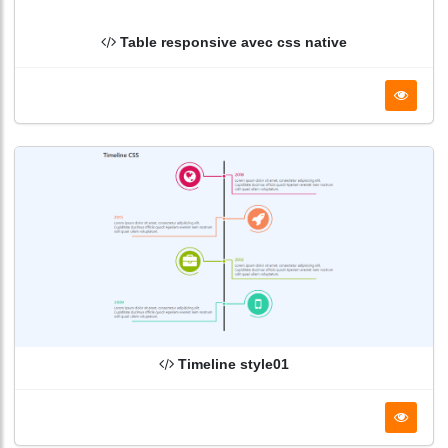
Table responsive avec css native
Timeline style01