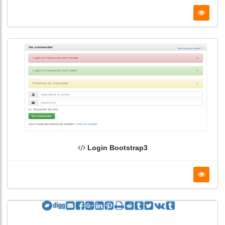
Login Bootstrap3