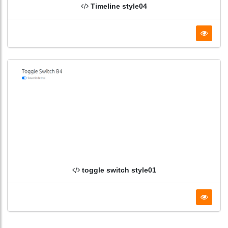
Timeline style04
toggle switch style01