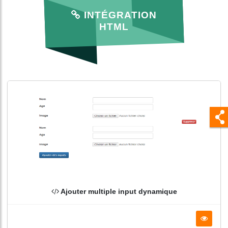
INTÉGRATION
HTML
Ajouter multiple input dynamique