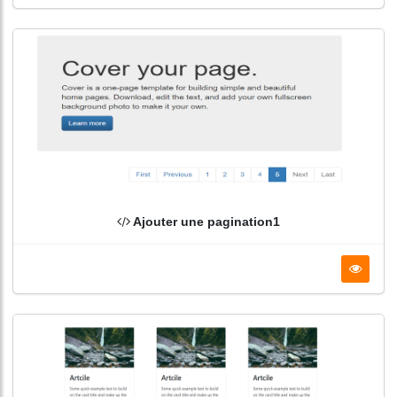
Ajouter une pagination1