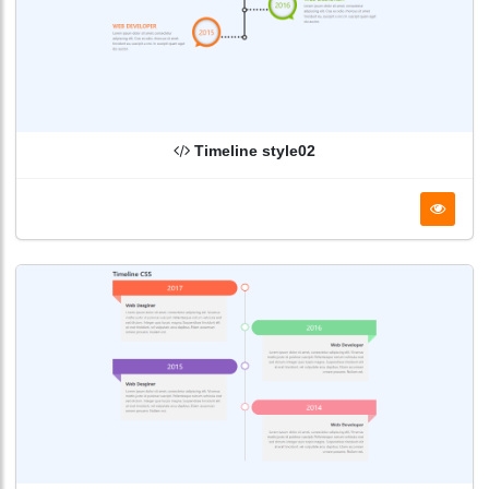
Timeline style02