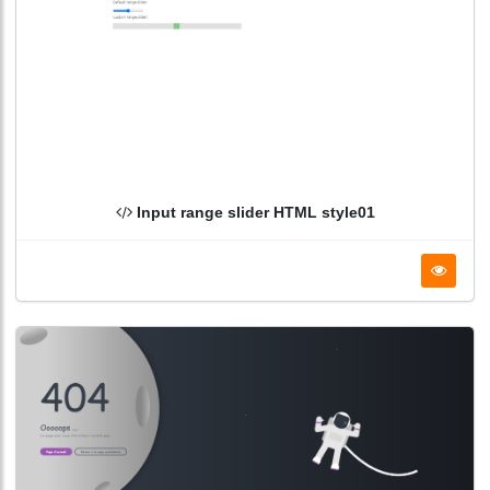
Input range slider HTML style01