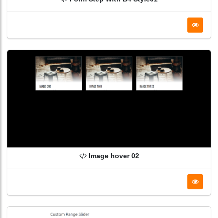
Image hover 02