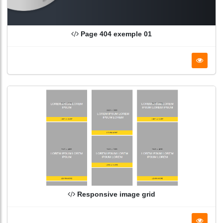
Page 404 exemple 01
Responsive image grid