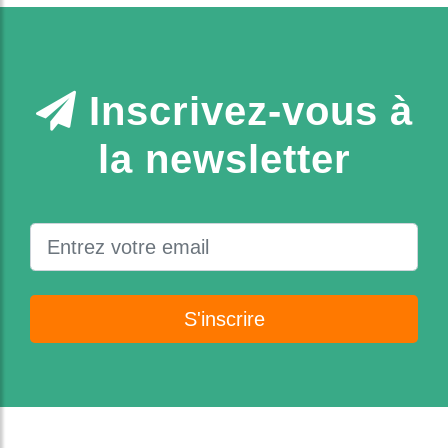
Inscrivez-vous à
la newsletter