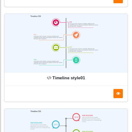
Timeline style01