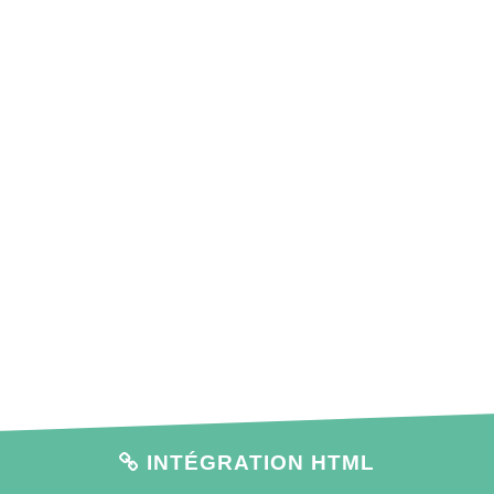
INTÉGRATION HTML