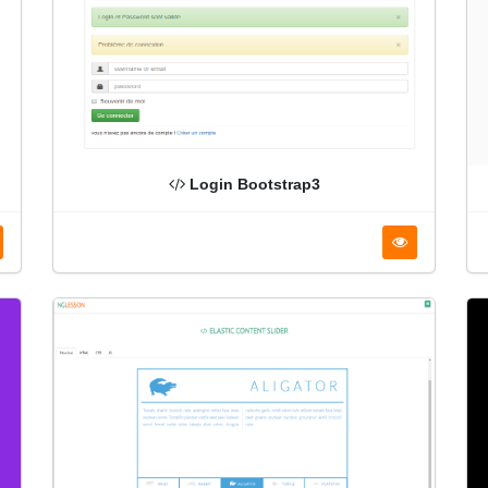
Login Bootstrap3