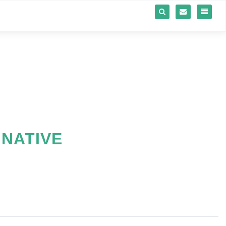
 NATIVE