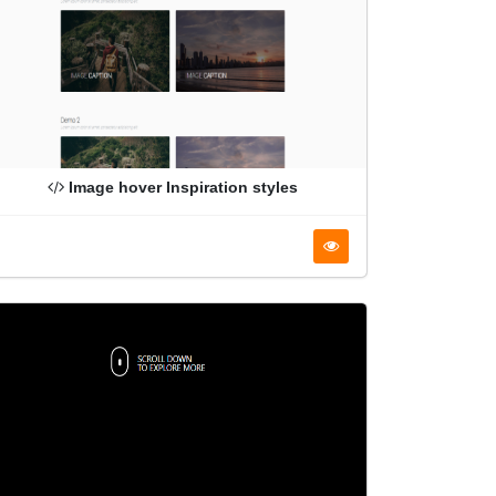
Image hover Inspiration styles