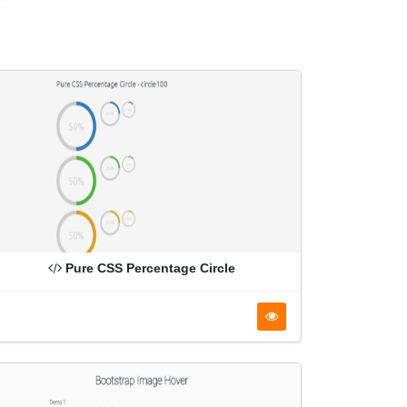
Pure CSS Percentage Circle