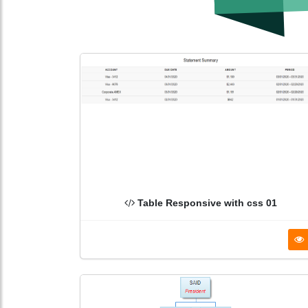
Table Responsive with css 01