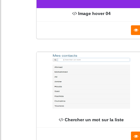
Image hover 04
Chercher un mot sur la liste