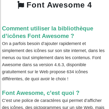
Font Awesome 4
Comment utiliser la bibliothèque
d’icônes Font Awesome ?
On a parfois besoin d’ajouter rapidement et
simplement des icônes sur son site internet, dans les
menus ou tout simplement dans les contenus. Font
Awesome dans sa version 4.6.3, disponible
gratuitement sur le Web propose 634 icônes
différentes, de quoi avoir le choix !
Font Awesome, c’est quoi ?
C’est une police de caractères qui permet d’afficher
des icônes, des pictogrammes sur un site Web, mais