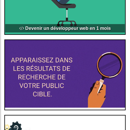
Devenir un développeur web en 1 mois