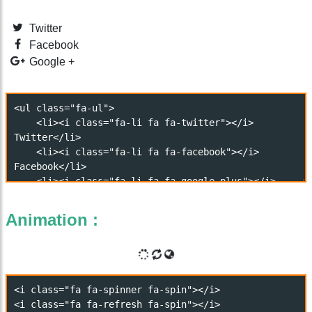
Twitter
Facebook
Google +
Animation :