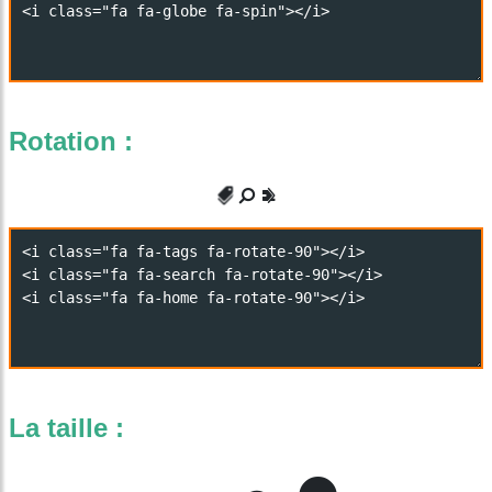
Rotation :
La taille :