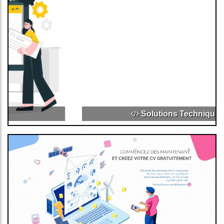
Solutions Techniques