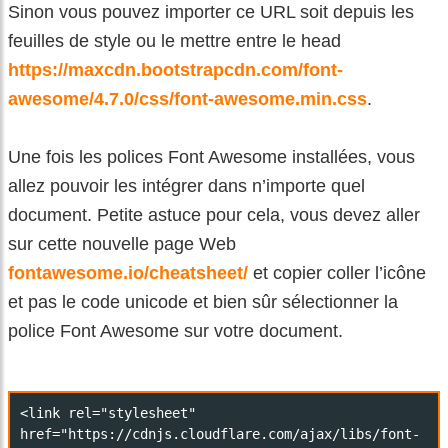
Sinon vous pouvez importer ce URL soit depuis les
feuilles de style ou le mettre entre le head
https://maxcdn.bootstrapcdn.com/font-
awesome/4.7.0/css/font-awesome.min.css
.
Une fois les polices Font Awesome installées, vous
allez pouvoir les intégrer dans n’importe quel
document. Petite astuce pour cela, vous devez aller
sur cette nouvelle page Web
fontawesome.io/cheatsheet/
et copier coller l’icône
et pas le code unicode et bien sûr sélectionner la
police Font Awesome sur votre document.