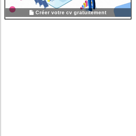
Créer votre cv gratuitement