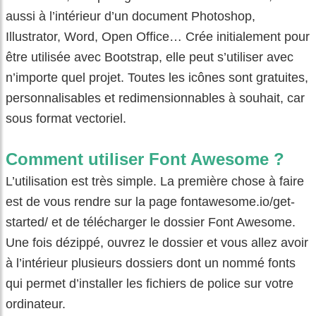
aussi à l’intérieur d’un document Photoshop,
Illustrator, Word, Open Office… Crée initialement pour
être utilisée avec Bootstrap, elle peut s’utiliser avec
n’importe quel projet. Toutes les icônes sont gratuites,
personnalisables et redimensionnables à souhait, car
sous format vectoriel.
Comment utiliser Font Awesome ?
L’utilisation est très simple. La première chose à faire
est de vous rendre sur la page
fontawesome.io/get-
started/
et de télécharger le dossier Font Awesome.
Une fois dézippé, ouvrez le dossier et vous allez avoir
à l’intérieur plusieurs dossiers dont un nommé fonts
qui permet d’installer les fichiers de police sur votre
ordinateur.